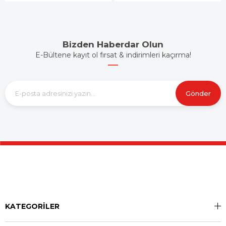
Bizden Haberdar Olun
E-Bültene kayıt ol fırsat & indirimleri kaçırma!
Gönder
KATEGORİLER