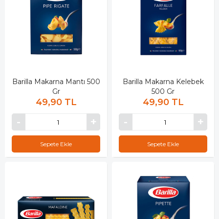
Barilla Makarna Mantı 500
Barilla Makarna Kelebek
Gr
500 Gr
49,90 TL
49,90 TL
Sepete Ekle
Sepete Ekle