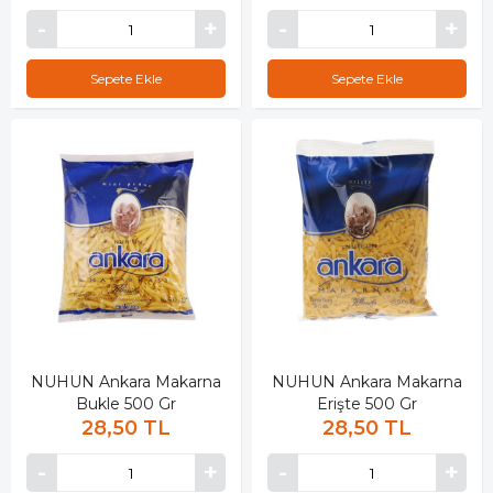
Sepete Ekle
Sepete Ekle
NUHUN Ankara Makarna
NUHUN Ankara Makarna
Bukle 500 Gr
Erişte 500 Gr
28,50 TL
28,50 TL