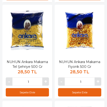
NUHUN Ankara Makarna
NUHUN Ankara Makarna
Tel Şehriye 500 Gr
Fiyonk 500 Gr
28,50 TL
28,50 TL
Sepete Ekle
Sepete Ekle