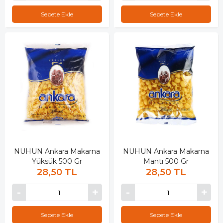
Sepete Ekle
Sepete Ekle
NUHUN Ankara Makarna
NUHUN Ankara Makarna
Yüksük 500 Gr
Mantı 500 Gr
28,50 TL
28,50 TL
Sepete Ekle
Sepete Ekle