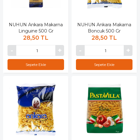
NUHUN Ankara Makarna
NUHUN Ankara Makarna
Linguine 500 Gr
Boncuk 500 Gr
28,50 TL
28,50 TL
Sepete Ekle
Sepete Ekle