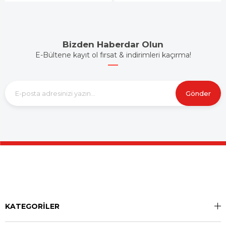
Bizden Haberdar Olun
E-Bültene kayıt ol fırsat & indirimleri kaçırma!
Gönder
KATEGORİLER