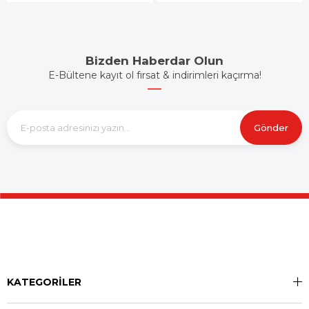
Bizden Haberdar Olun
E-Bültene kayıt ol fırsat & indirimleri kaçırma!
Gönder
KATEGORİLER