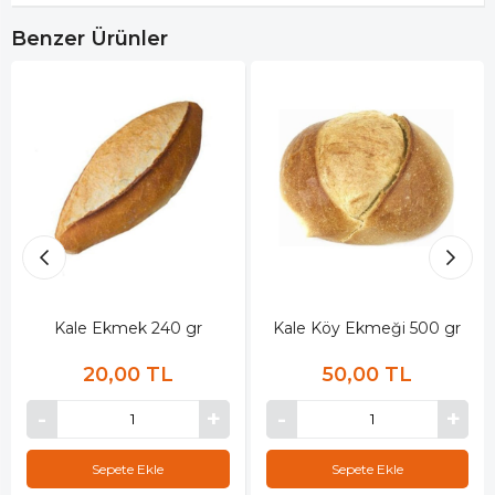
Benzer Ürünler
Kale Ekmek 240 gr
Kale Köy Ekmeği 500 gr
20,00 TL
50,00 TL
Sepete Ekle
Sepete Ekle