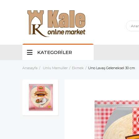
KATEGORİLER
Anasayfa
Unlu Mamuller
Ekmek
Uno Lavaş Geleneksel 30 cm