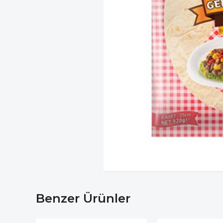
Benzer Ürünler