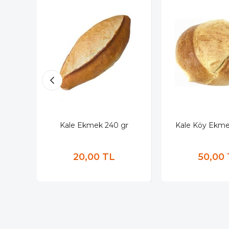
Kale Ekmek 240 gr
Kale Köy Ekme
20,00 TL
50,00