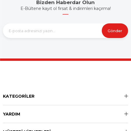
Bizden Haberdar Olun
E-Bültene kayıt ol fırsat & indirimleri kaçırma!
Gönder
KATEGORİLER
YARDIM