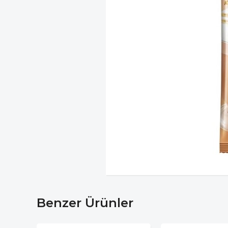
Benzer Ürünler