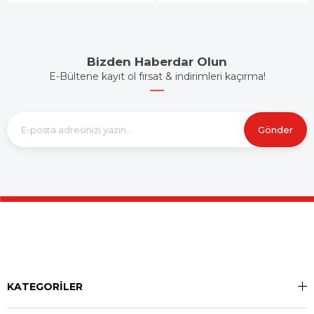
Bizden Haberdar Olun
E-Bültene kayıt ol fırsat & indirimleri kaçırma!
Gönder
KATEGORİLER