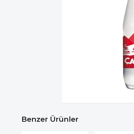
Benzer Ürünler