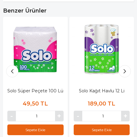
Benzer Ürünler
Solo Süper Peçete 100 Lü
Solo Kağıt Havlu 12 Li
49,50 TL
189,00 TL
Sepete Ekle
Sepete Ekle