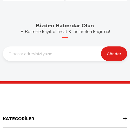
Bizden Haberdar Olun
E-Bültene kayıt ol fırsat & indirimleri kaçırma!
Gönder
KATEGORİLER