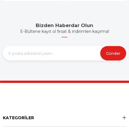
Bizden Haberdar Olun
E-Bültene kayıt ol fırsat & indirimleri kaçırma!
Gönder
KATEGORİLER