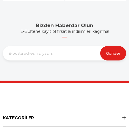
Bizden Haberdar Olun
E-Bültene kayıt ol fırsat & indirimleri kaçırma!
Gönder
KATEGORİLER