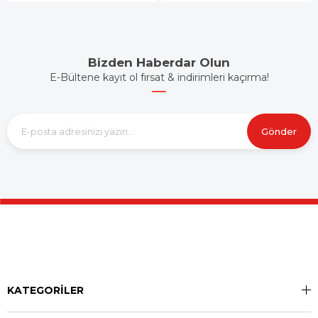
Bizden Haberdar Olun
E-Bültene kayıt ol fırsat & indirimleri kaçırma!
Gönder
KATEGORİLER