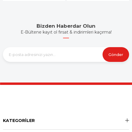
Bizden Haberdar Olun
E-Bültene kayıt ol fırsat & indirimleri kaçırma!
Gönder
KATEGORİLER