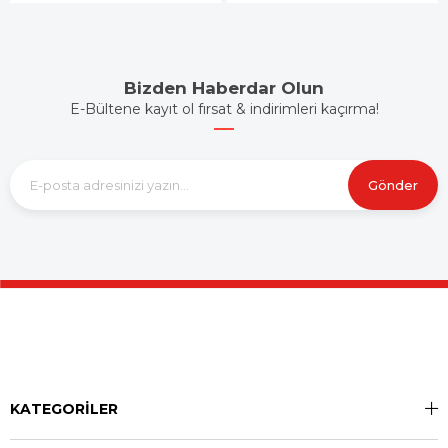
Bizden Haberdar Olun
E-Bültene kayıt ol fırsat & indirimleri kaçırma!
Gönder
KATEGORİLER