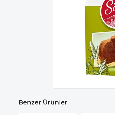
Benzer Ürünler