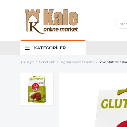
KATEGORİLER
Anasayfa
Genel Gıda
Sağlıklı Yaşam Ürünleri
Söke Glutensiz Ka