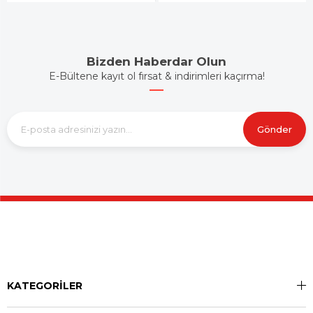
Bizden Haberdar Olun
E-Bültene kayıt ol fırsat & indirimleri kaçırma!
Gönder
KATEGORİLER