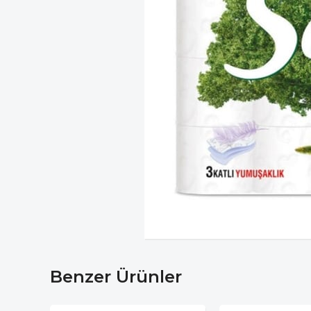
Benzer Ürünler