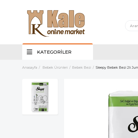
KATEGORİLER
Anasayfa
Bebek Ürünleri
Bebek Bezi
Sleepy Bebek Bezi 2li Ju