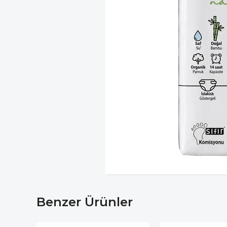
Benzer Ürünler