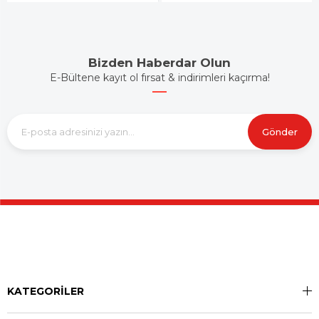
Bizden Haberdar Olun
E-Bültene kayıt ol fırsat & indirimleri kaçırma!
Gönder
KATEGORİLER