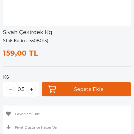
Siyah Çekirdek Kg
Stok Kodu
(5508013)
159,00 TL
KG
Favorilere Ekle
Fiyat Düşünce Haber Ver