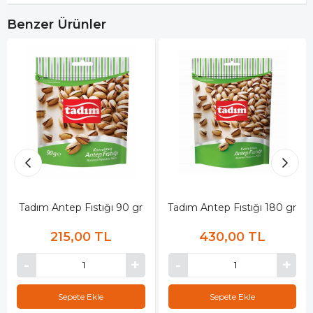
Benzer Ürünler
Tadım Antep Fıstığı 90 gr
Tadım Antep Fıstığı 180 gr
215,00 TL
430,00 TL
Sepete Ekle
Sepete Ekle