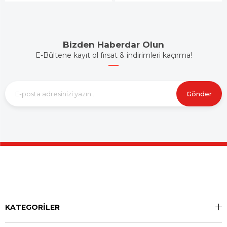
Bizden Haberdar Olun
E-Bültene kayıt ol fırsat & indirimleri kaçırma!
Gönder
KATEGORİLER