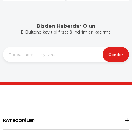
Bizden Haberdar Olun
E-Bültene kayıt ol fırsat & indirimleri kaçırma!
Gönder
KATEGORİLER