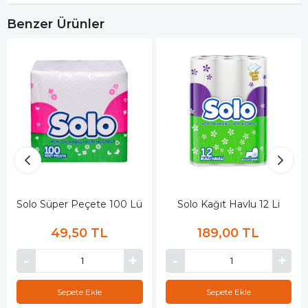
Benzer Ürünler
Solo Süper Peçete 100 Lü
Solo Kağıt Havlu 12 Li
49,50 TL
189,00 TL
Sepete Ekle
Sepete Ekle