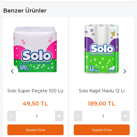
Benzer Ürünler
Solo Süper Peçete 100 Lü
Solo Kağıt Havlu 12 Li
49,50 TL
189,00 TL
Sepete Ekle
Sepete Ekle