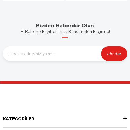
Bizden Haberdar Olun
E-Bültene kayıt ol fırsat & indirimleri kaçırma!
Gönder
KATEGORİLER