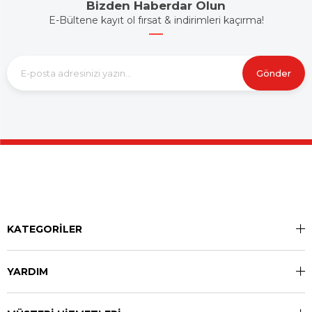
Bizden Haberdar Olun
E-Bültene kayıt ol fırsat & indirimleri kaçırma!
Gönder
KATEGORİLER
YARDIM