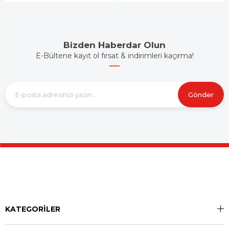
Bizden Haberdar Olun
E-Bültene kayıt ol fırsat & indirimleri kaçırma!
Gönder
KATEGORİLER