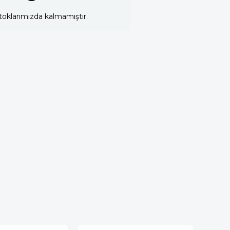
toklarımızda kalmamıştır.