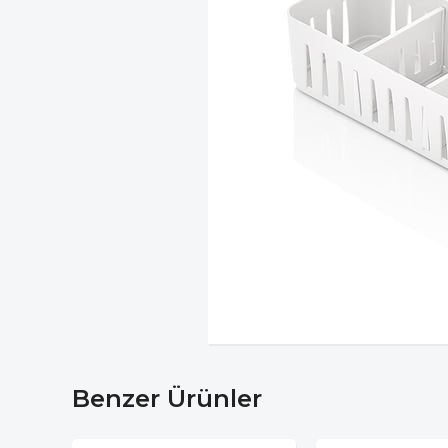
Benzer Ürünler