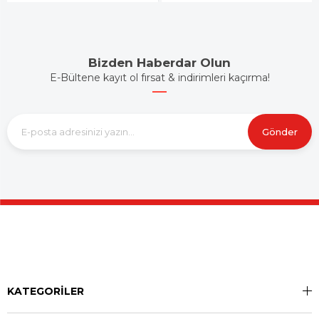
Bizden Haberdar Olun
E-Bültene kayıt ol fırsat & indirimleri kaçırma!
Gönder
KATEGORİLER