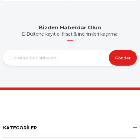
Bizden Haberdar Olun
E-Bültene kayıt ol fırsat & indirimleri kaçırma!
Gönder
KATEGORİLER