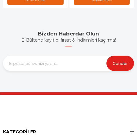
Bizden Haberdar Olun
E-Bültene kayıt ol fırsat & indirimleri kaçırma!
Gönder
KATEGORİLER