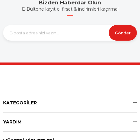
Bizden Haberdar Olun
E-Bültene kayıt ol fırsat & indirimleri kaçırma!
Gönder
KATEGORİLER
YARDIM