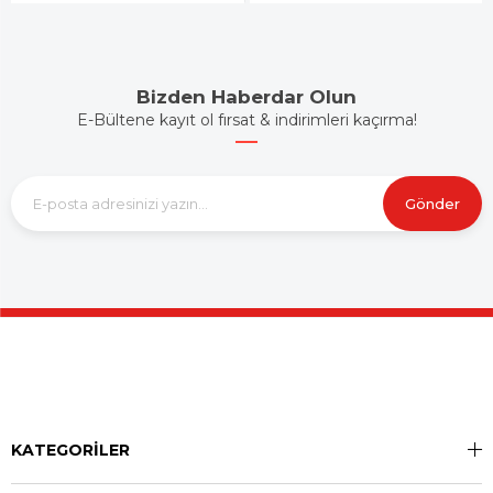
Bizden Haberdar Olun
E-Bültene kayıt ol fırsat & indirimleri kaçırma!
Gönder
KATEGORİLER