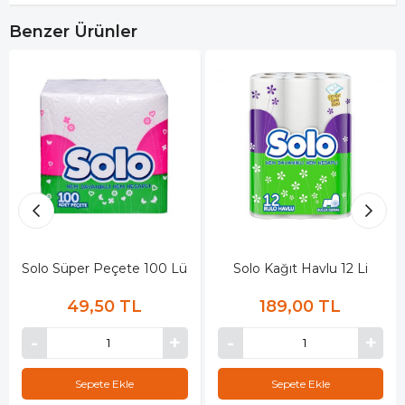
Benzer Ürünler
Solo Süper Peçete 100 Lü
Solo Kağıt Havlu 12 Li
49,50 TL
189,00 TL
Sepete Ekle
Sepete Ekle