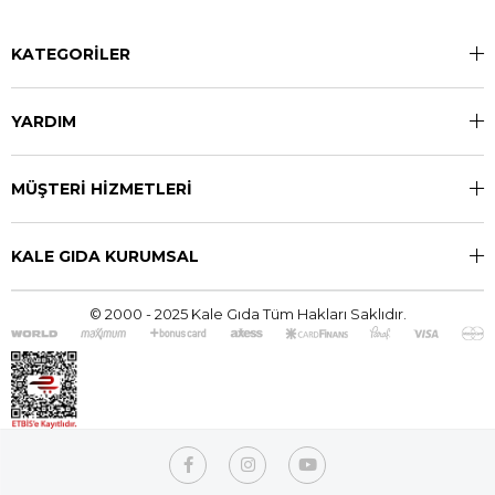
KATEGORİLER
YARDIM
MÜŞTERİ HİZMETLERİ
KALE GIDA KURUMSAL
© 2000 - 2025 Kale Gıda Tüm Hakları Saklıdır.