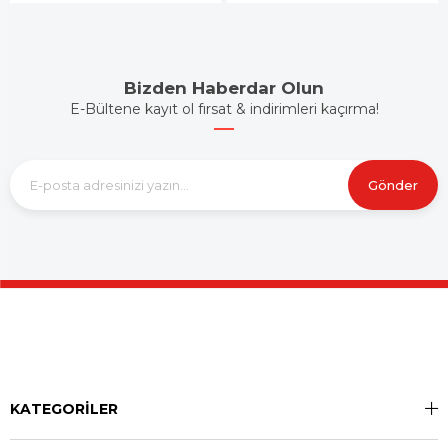
Bizden Haberdar Olun
E-Bültene kayıt ol fırsat & indirimleri kaçırma!
Gönder
KATEGORİLER