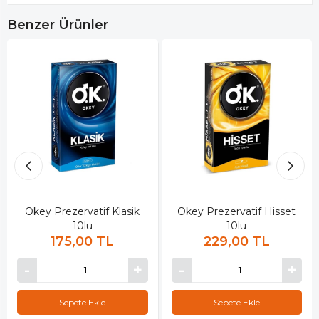
Benzer Ürünler
Okey Prezervatif Klasik
Okey Prezervatif Hisset
10lu
10lu
175,00 TL
229,00 TL
Sepete Ekle
Sepete Ekle