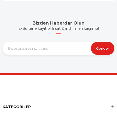
Bizden Haberdar Olun
E-Bültene kayıt ol fırsat & indirimleri kaçırma!
Gönder
KATEGORİLER