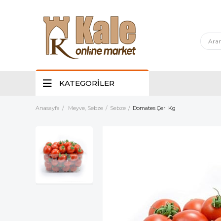
KATEGORİLER
Anasayfa
Meyve, Sebze
Sebze
Domates Çeri Kg