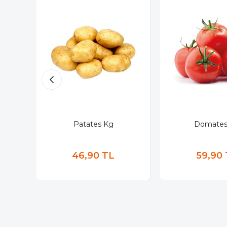
Patates Kg
Domates
46,90 TL
59,90