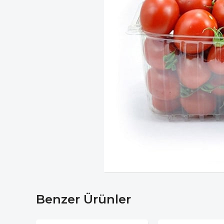
Benzer Ürünler