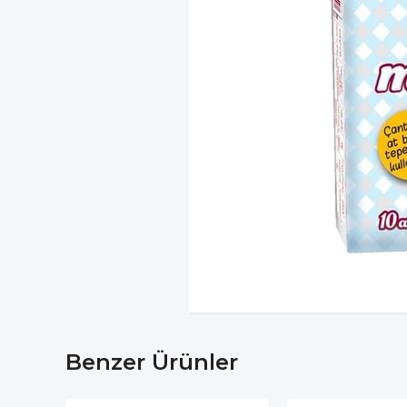
Benzer Ürünler