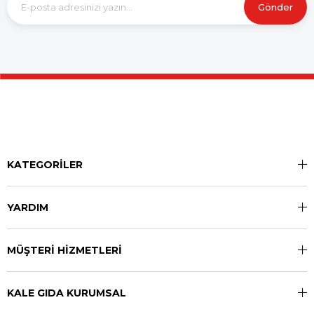
Gönder
KATEGORİLER
YARDIM
MÜŞTERİ HİZMETLERİ
KALE GIDA KURUMSAL