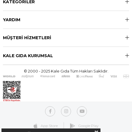
KATEGORİLER
YARDIM
MÜŞTERİ HİZMETLERİ
KALE GIDA KURUMSAL
© 2000 - 2025 Kale Gıda Tüm Hakları Saklıdır.
App Store
Google Play