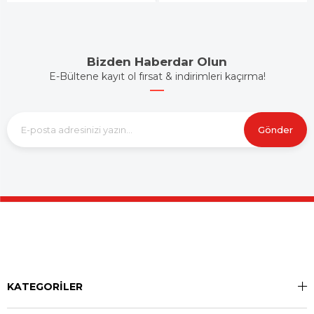
Bizden Haberdar Olun
E-Bültene kayıt ol fırsat & indirimleri kaçırma!
Gönder
KATEGORİLER