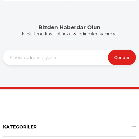
Bizden Haberdar Olun
E-Bültene kayıt ol fırsat & indirimleri kaçırma!
Gönder
KATEGORİLER