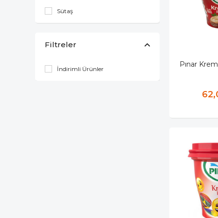
Sütaş
Filtreler
Pınar Krem
İndirimli Ürünler
62,