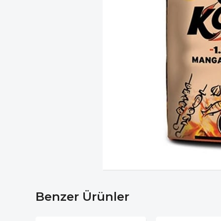
Benzer Ürünler