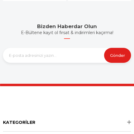
Bizden Haberdar Olun
E-Bültene kayıt ol fırsat & indirimleri kaçırma!
Gönder
KATEGORİLER