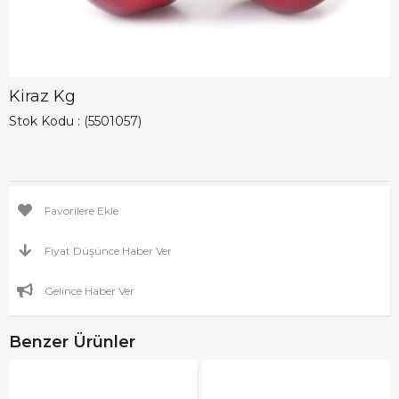
Kiraz Kg
Stok Kodu
(5501057)
Favorilere Ekle
Fiyat Düşünce Haber Ver
Gelince Haber Ver
Benzer Ürünler