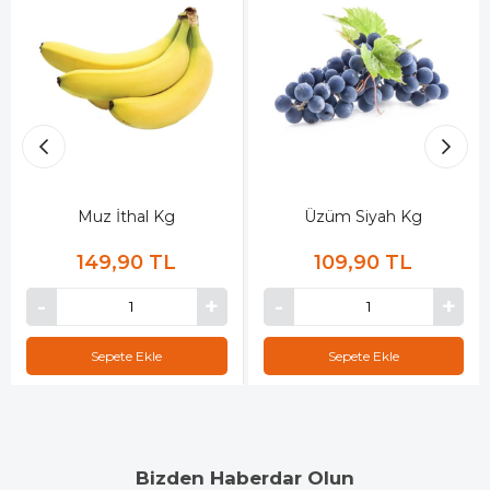
Muz İthal Kg
Üzüm Siyah Kg
149,90 TL
109,90 TL
Sepete Ekle
Sepete Ekle
Bizden Haberdar Olun