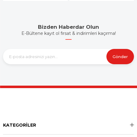
Bizden Haberdar Olun
E-Bültene kayıt ol fırsat & indirimleri kaçırma!
Gönder
KATEGORİLER