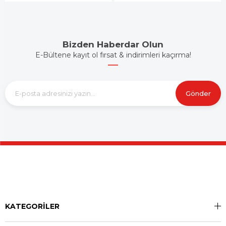
Bizden Haberdar Olun
E-Bültene kayıt ol fırsat & indirimleri kaçırma!
Gönder
KATEGORİLER