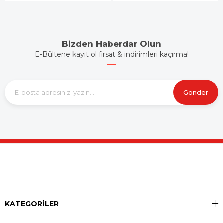
Bizden Haberdar Olun
E-Bültene kayıt ol fırsat & indirimleri kaçırma!
Gönder
KATEGORİLER