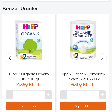
Benzer Ürünler
Hipp 2 Organik Devam
Hipp 2 Organik Combiotik
Sütü 300 gr
Devam Sütü 350 Gr
439,00 TL
630,00 TL
Sepete Ekle
Sepete Ekle