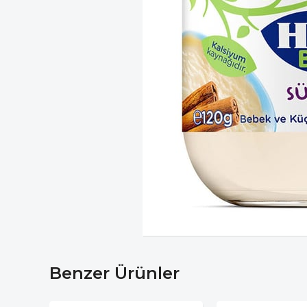
Benzer Ürünler