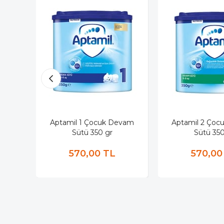
Aptamil 1 Çocuk Devam
Aptamil 2 Ço
Sütü 350 gr
Sütü 350
570,00 TL
570,00