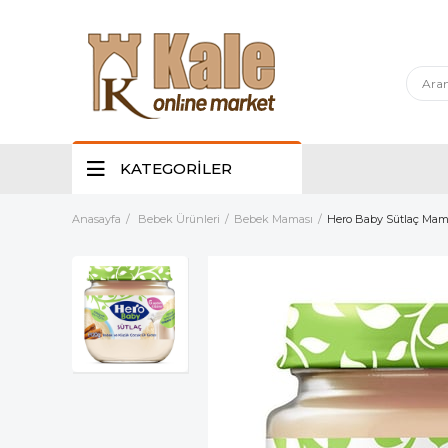
KATEGORİLER
Anasayfa
Bebek Ürünleri
Bebek Maması
Hero Baby Sütlaç Mama