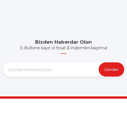
Bizden Haberdar Olun
E-Bültene kayıt ol fırsat & indirimleri kaçırma!
Gönder