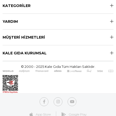
KATEGORİLER
YARDIM
MÜŞTERİ HİZMETLERİ
KALE GIDA KURUMSAL
© 2000 - 2025 Kale Gıda Tüm Hakları Saklıdır.
App Store
Google Play