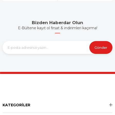
Bizden Haberdar Olun
E-Bültene kayıt ol fırsat & indirimleri kaçırma!
Gönder
KATEGORİLER